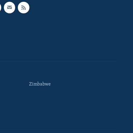
Zimbabwe