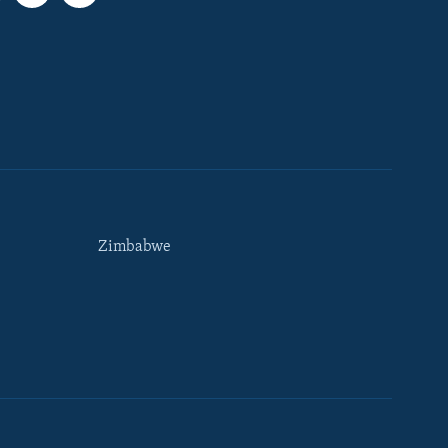
Zimbabwe