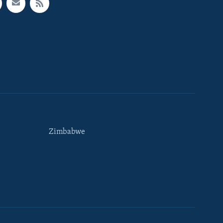
Zimbabwe