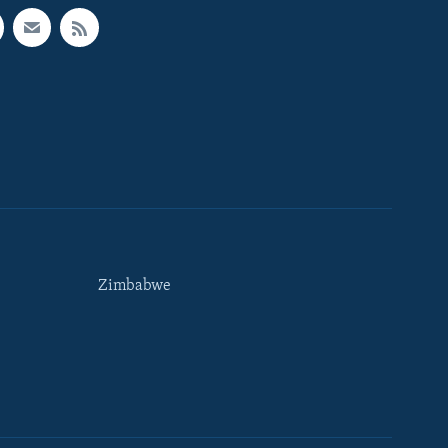
Zimbabwe