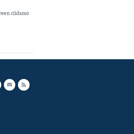
reen ciidamo