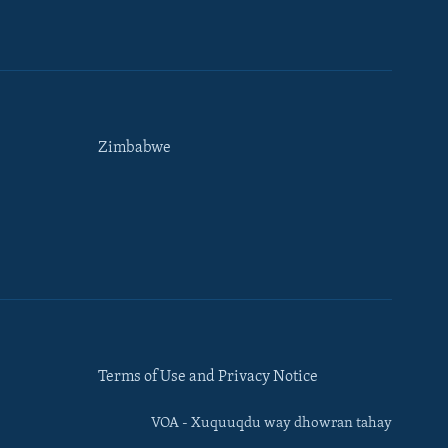
Zimbabwe
Terms of Use and Privacy Notice
VOA - Xuquuqdu way dhowran tahay