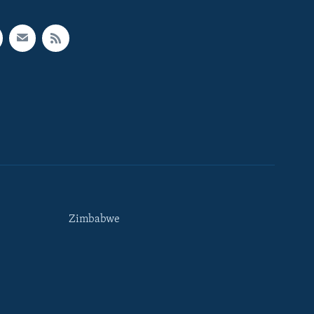
Zimbabwe