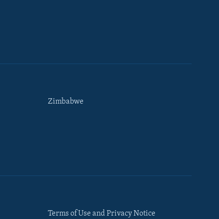
Zimbabwe
Terms of Use and Privacy Notice