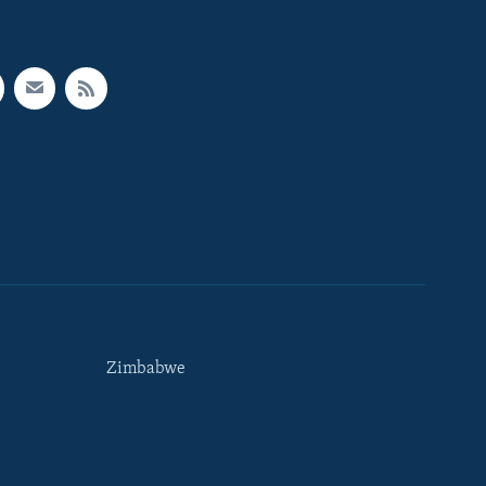
Zimbabwe