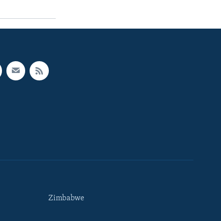
Zimbabwe