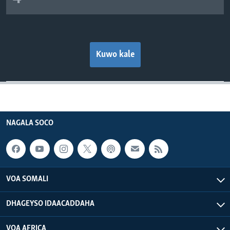
Kuwo kale
NAGALA SOCO
VOA SOMALI
DHAGEYSO IDAACADDAHA
VOA AFRICA